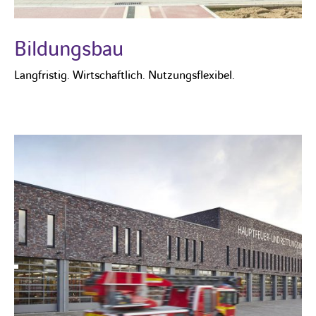
Bildungsbau
Langfristig. Wirtschaftlich. Nutzungsflexibel.