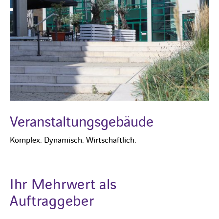
Veranstaltungsgebäude
Komplex. Dynamisch. Wirtschaftlich.
Ihr Mehrwert als
Auftraggeber