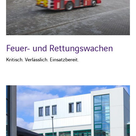
Feuer- und Rettungswachen
Kritisch. Verlässlich. Einsatzbereit.