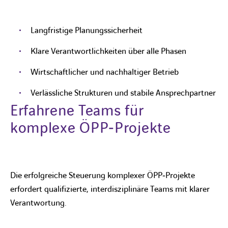
Langfristige Planungssicherheit
Klare Verantwortlichkeiten über alle Phasen
Wirtschaftlicher und nachhaltiger Betrieb
Verlässliche Strukturen und stabile Ansprechpartner
Erfahrene Teams für
komplexe ÖPP‑Projekte
Die erfolgreiche Steuerung komplexer ÖPP‑Projekte
erfordert qualifizierte, interdisziplinäre Teams mit klarer
Verantwortung.