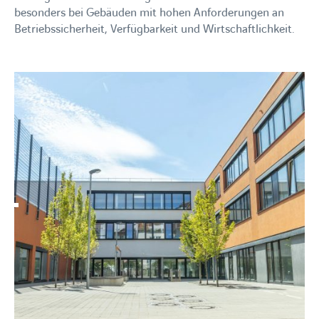
besonders bei Gebäuden mit hohen Anforderungen an
Betriebssicherheit, Verfügbarkeit und Wirtschaftlichkeit.