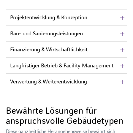
Projektentwicklung & Konzeption
Bau‑ und Sanierungsleistungen
Finanzierung & Wirtschaftlichkeit
Langfristiger Betrieb & Facility Management
Verwertung & Weiterentwicklung
Bewährte Lösungen für
anspruchsvolle Gebäudetypen
Diese ganzheitliche Herangehensweise bewährt sich