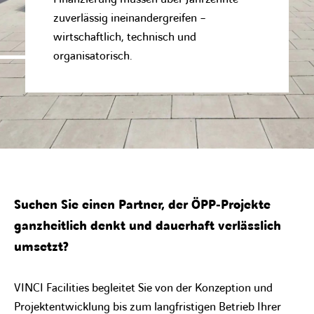
zuverlässig ineinandergreifen –
wirtschaftlich, technisch und
organisatorisch.
Suchen Sie einen Partner, der ÖPP‑Projekte
ganzheitlich denkt und dauerhaft verlässlich
umsetzt?
VINCI Facilities begleitet Sie von der Konzeption und
Projektentwicklung bis zum langfristigen Betrieb Ihrer