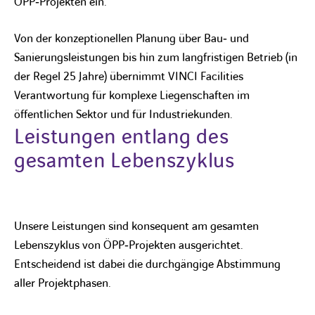
ÖPP‑Projekten ein.
Von der konzeptionellen Planung über Bau‑ und
Sanierungsleistungen bis hin zum langfristigen Betrieb (in
der Regel 25 Jahre) übernimmt VINCI Facilities
Verantwortung für komplexe Liegenschaften im
öffentlichen Sektor und für Industriekunden.
Leistungen entlang des
gesamten Lebenszyklus
Unsere Leistungen sind konsequent am gesamten
Lebenszyklus von ÖPP‑Projekten ausgerichtet.
Entscheidend ist dabei die durchgängige Abstimmung
aller Projektphasen.