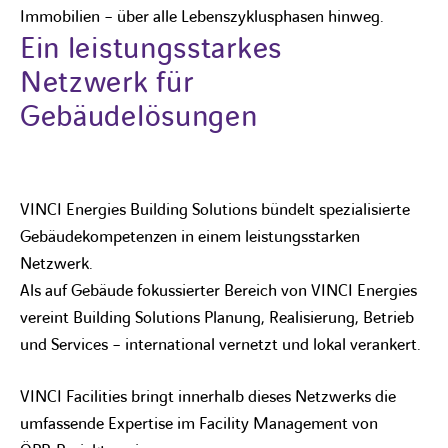
Immobilien – über alle Lebenszyklusphasen hinweg.
Ein leistungsstarkes
Netzwerk für
Gebäudelösungen
VINCI Energies Building Solutions bündelt spezialisierte
Gebäudekompetenzen in einem leistungsstarken
Netzwerk.
Als auf Gebäude fokussierter Bereich von VINCI Energies
vereint Building Solutions Planung, Realisierung, Betrieb
und Services – international vernetzt und lokal verankert.
VINCI Facilities bringt innerhalb dieses Netzwerks die
umfassende Expertise im Facility Management von