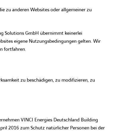
die zu anderen Websites oder allgemeiner zu
ing Solutions GmbH übernimmt keinerlei
Websites eigene Nutzungsbedingungen gelten. Wir
n fortfahren.
Wirksamkeit zu beschädigen, zu modifizieren, zu
ernehmen VINCI Energies Deutschland Building
pril 2016 zum Schutz natürlicher Personen bei der