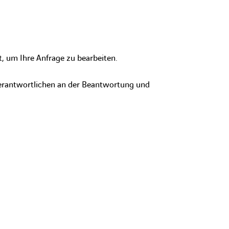
, um Ihre Anfrage zu bearbeiten.
nverantwortlichen an der Beantwortung und