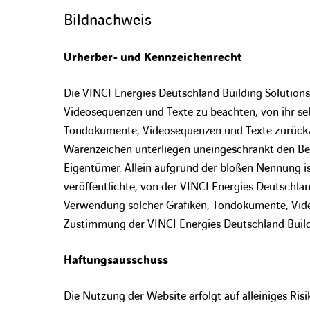
Bildnachweis
Urherber- und Kennzeichenrecht
Die VINCI Energies Deutschland Building Solution
Videosequenzen und Texte zu beachten, von ihr sel
Tondokumente, Videosequenzen und Texte zurückzu
Warenzeichen unterliegen uneingeschränkt den Be
Eigentümer. Allein aufgrund der bloßen Nennung is
veröffentlichte, von der VINCI Energies Deutschland
Verwendung solcher Grafiken, Tondokumente, Video
Zustimmung der VINCI Energies Deutschland Build
Haftungsausschuss
Die Nutzung der Website erfolgt auf alleiniges Ri