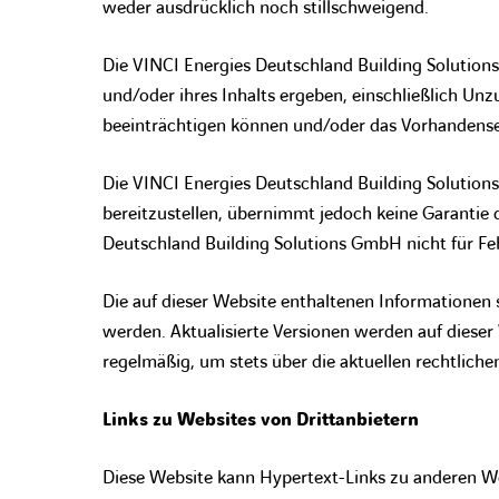
weder ausdrücklich noch stillschweigend.
Die VINCI Energies Deutschland Building Solutions
und/oder ihres Inhalts ergeben, einschließlich Un
beeinträchtigen können und/oder das Vorhandensei
Die VINCI Energies Deutschland Building Solution
bereitzustellen, übernimmt jedoch keine Garantie d
Deutschland Building Solutions GmbH nicht für Fe
Die auf dieser Website enthaltenen Informationen 
werden. Aktualisierte Versionen werden auf dieser 
regelmäßig, um stets über die aktuellen rechtliche
Links zu Websites von Drittanbietern
Diese Website kann Hypertext-Links zu anderen We