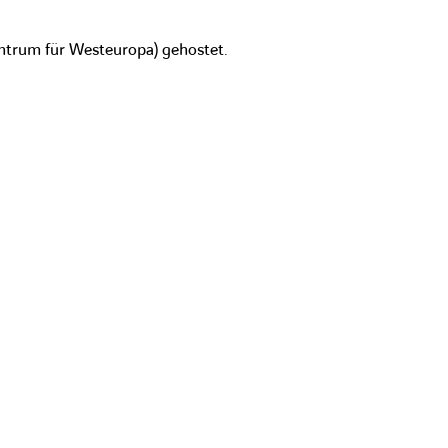
ntrum für Westeuropa) gehostet.