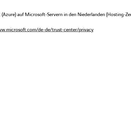
(Azure) auf Microsoft-Servern in den Niederlanden (Hosting-Ze
ww.microsoft.com/de-de/trust-center/privacy