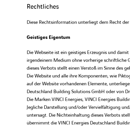
Rechtliches
Diese Rechtsinformation unterliegt dem Recht der
Geistiges Eigentum
Die Webseite ist ein geistiges Erzeugnis und damit
irgendeinem Medium ohne vorherige schriftliche 
dieses Verbots stellt einen Verstoß im Sinne des ge
Die Website und alle ihre Komponenten, wie Pikto
auf der Website vorhandenen Elemente, unterliege
Deutschland Building Solutions GmbH oder von Dri
Die Marken VINCI Energies, VINCI Energies Buildi
Jegliche Darstellung und/oder Vervielfältigung un
untersagt. Die Nichteinhaltung dieses Verbots ste
übernimmt die VINCI Energies Deutschland Buildi