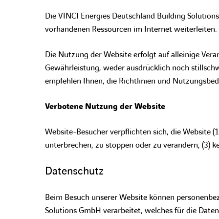
Die VINCI Energies Deutschland Building Solutions
vorhandenen Ressourcen im Internet weiterleiten.
Die Nutzung der Website erfolgt auf alleinige Ve
Gewährleistung, weder ausdrücklich noch stillsch
empfehlen Ihnen, die Richtlinien und Nutzungsbedi
Verbotene Nutzung der Website
Website-Besucher verpflichten sich, die Website (1)
unterbrechen, zu stoppen oder zu verändern; (3) ke
Datenschutz
Beim Besuch unserer Website können personenbez
Solutions GmbH verarbeitet, welches für die Date