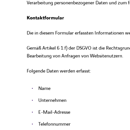
Verarbeitung personenbezogener Daten und zum fr
Kontaktformular
Die in diesem Formular erfassten Informationen w
Gemäß Artikel 6 1.f) der DSGVO ist die Rechtsgrun
Bearbeitung von Anfragen von Websitenutzern.
Folgende Daten werden erfasst:
Name
Unternehmen
E-Mail-Adresse
Telefonnummer