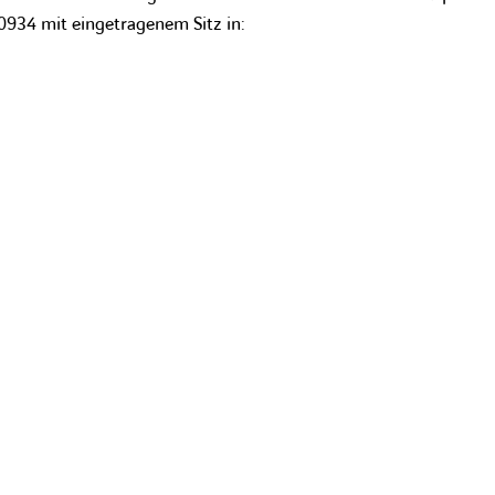
34 mit eingetragenem Sitz in: