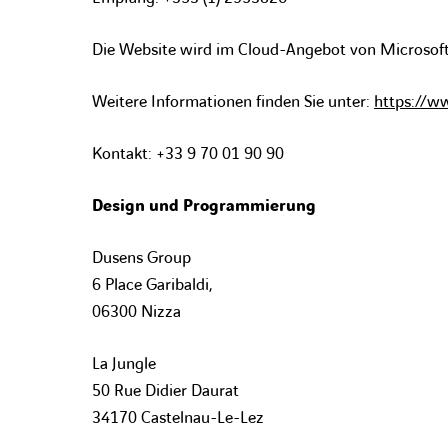
Die Website wird im Cloud-Angebot von Microsoft 
Weitere Informationen finden Sie unter:
https://w
Kontakt: +33 9 70 01 90 90
Design und Programmierung
Dusens Group
6 Place Garibaldi,
06300 Nizza
La Jungle
50 Rue Didier Daurat
34170 Castelnau-Le-Lez