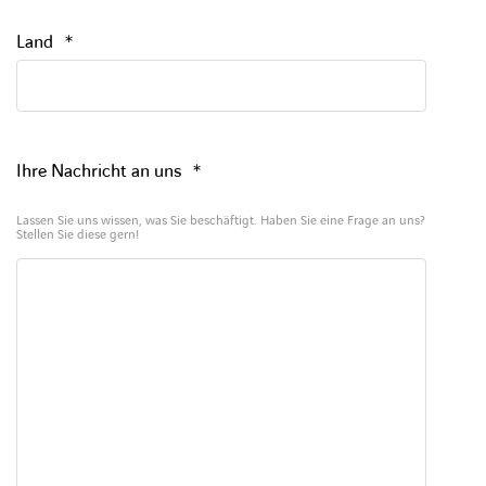
Land
*
Ihre Nachricht an uns
*
Lassen Sie uns wissen, was Sie beschäftigt. Haben Sie eine Frage an uns?
Stellen Sie diese gern!