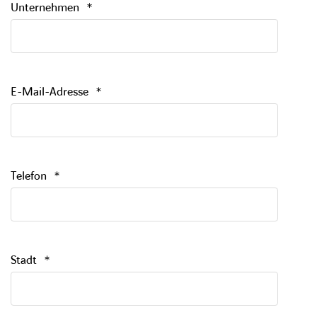
Unternehmen
*
E-Mail-Adresse
*
Telefon
*
Stadt
*