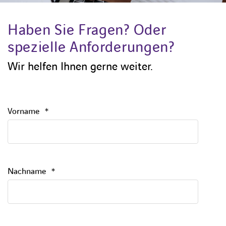
Haben Sie Fragen? Oder
spezielle Anforderungen?
Wir helfen Ihnen gerne weiter.
Vorname
*
Nachname
*