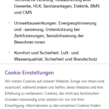
Gewerke, HLK, Sanitäranlagen, Elektrik, BMS
und CMS
Umweltauswirkungen: Energieoptimierung
und -sanierung, Unterstützung bei
Zertifizierungen, Sensibilisierung der
Bewohner:innen
Komfort und Sicherheit: Luft- und
Wasserqualität, Sicherheit und Brandschutz
usw.
Cookie Einstellungen
Wir nutzen Cookies auf unserer Website. Einige von ihnen sind
essenziell, während andere uns helfen, diese Website und Ihre
Erfahrung zu verbessern. Cookies, die nicht aus technischen
Gründen notwenidig sind, setzten wir nur mit Ihrer
linkedin
Einwilligung. Informationen zu den einzelnen Cookies finden
Über uns