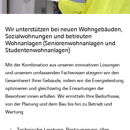
Wir unterstützen bei neuen Wohngebäuden,
Sozialwohnungen und betreuten
Wohnanlagen (Seniorenwohnanlagen und
Studentenwohnanlagen)
Mit der Kombination aus unseren innovativen Lösungen
und unserem umfassenden Fachwissen steigern wir den
Gesamtwert Ihrer Gebäude, indem wir die Energieleistung
optimieren und gleichzeitig die Erwartungen der
Bewohner:innen erfüllen. Wir ermitteln Ihre Bedürfnisse,
von der Planung und dem Bau bis hin zu Betrieb und
Wartung:
Technische Leistung: Restaurierung aller