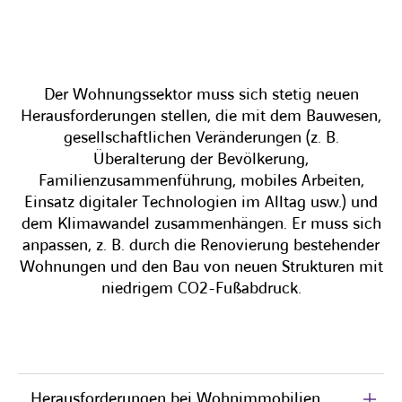
Der Wohnungssektor muss sich stetig neuen
Herausforderungen stellen, die mit dem Bauwesen,
gesellschaftlichen Veränderungen (z. B.
Überalterung der Bevölkerung,
Familienzusammenführung, mobiles Arbeiten,
Einsatz digitaler Technologien im Alltag usw.) und
dem Klimawandel zusammenhängen. Er muss sich
anpassen, z. B. durch die Renovierung bestehender
Wohnungen und den Bau von neuen Strukturen mit
niedrigem CO2-Fußabdruck.
Herausforderungen bei Wohnimmobilien