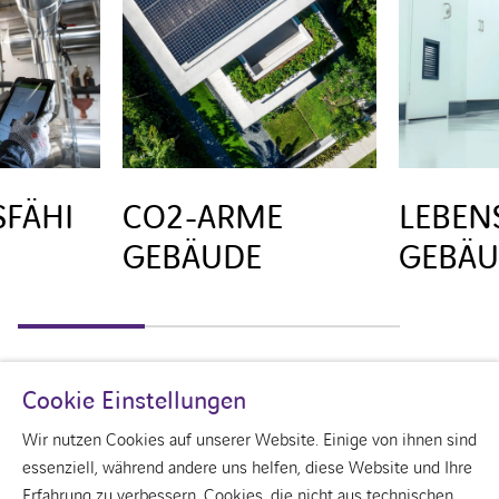
SFÄHIGE
CO2-ARME
LEBEN
GEBÄUDE
GEBÄU
Cookie Einstellungen
Wir nutzen Cookies auf unserer Website. Einige von ihnen sind
essenziell, während andere uns helfen, diese Website und Ihre
Erfahrung zu verbessern. Cookies, die nicht aus technischen